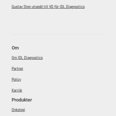
Gustav Sten utsedd till VD för IDL Diagnostics
Om
Om IDL Diagnostics
Partner
Policy
Karriär
Produkter
Onkologi