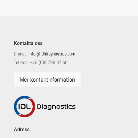
Kontakta oss
E-post:
info@idldiagnostics.com
Telefon:
+46 (0)8 799 67 50
Mer kontaktinformation
Adress