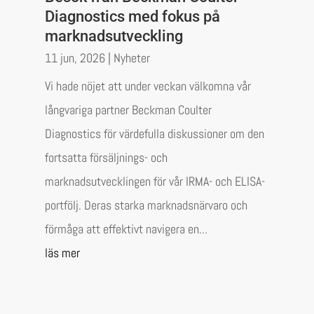
Diagnostics med fokus på
marknadsutveckling
11 jun, 2026
|
Nyheter
Vi hade nöjet att under veckan välkomna vår
långvariga partner Beckman Coulter
Diagnostics för värdefulla diskussioner om den
fortsatta försäljnings- och
marknadsutvecklingen för vår IRMA- och ELISA-
portfölj. Deras starka marknadsnärvaro och
förmåga att effektivt navigera en...
läs mer