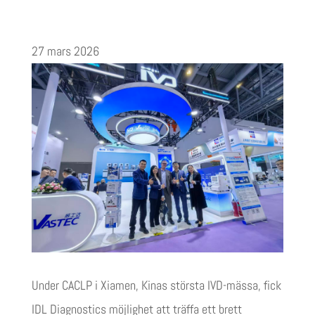
27 mars 2026
Under CACLP i Xiamen, Kinas största IVD-mässa, fick
IDL Diagnostics möjlighet att träffa ett brett