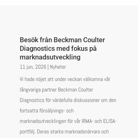
Besök från Beckman Coulter
Diagnostics med fokus på
marknadsutveckling
11 jun, 2026
|
Nyheter
Vi hade nöjet att under veckan välkomna vår
långvariga partner Beckman Coulter
Diagnostics för värdefulla diskussioner om den
fortsatta försäljnings- och
marknadsutvecklingen för vår IRMA- och ELISA-
portfölj. Deras starka marknadsnärvaro och