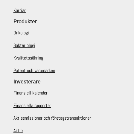
Karriär
Produkter
Onkologi
Bakteriologi
Kvalitetssäkring
Patent och varumärken
Investerare
Finansiell kalender
Finansiella rapporter
Aktieemissioner och företagstransaktioner
Aktie