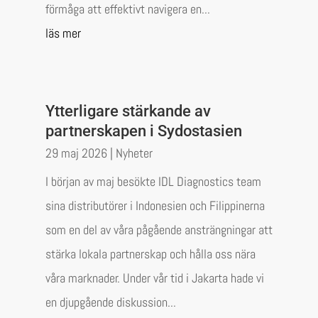
förmåga att effektivt navigera en...
läs mer
Ytterligare stärkande av
partnerskapen i Sydostasien
29 maj 2026
|
Nyheter
I början av maj besökte IDL Diagnostics team
sina distributörer i Indonesien och Filippinerna
som en del av våra pågående ansträngningar att
stärka lokala partnerskap och hålla oss nära
våra marknader. Under vår tid i Jakarta hade vi
en djupgående diskussion...