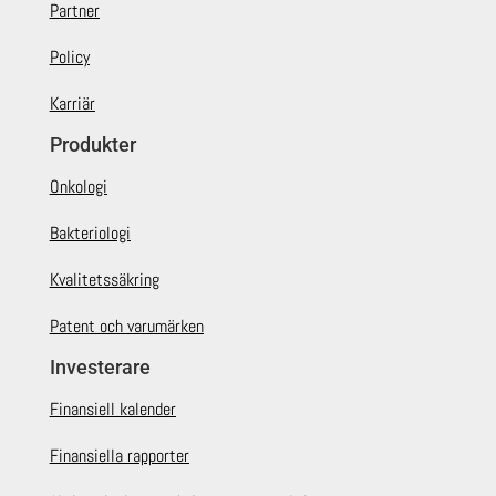
Partner
Policy
Karriär
Produkter
Onkologi
Bakteriologi
Kvalitetssäkring
Patent och varumärken
Investerare
Finansiell kalender
Finansiella rapporter